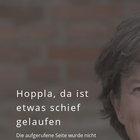
Hoppla, da ist
etwas schief
gelaufen
Die aufgerufene Seite wurde nicht