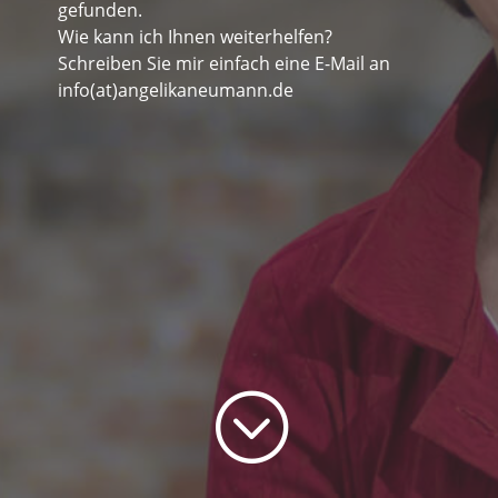
gefunden.
Wie kann ich Ihnen weiterhelfen?
Schreiben Sie mir einfach eine E-Mail an
info(at)angelikaneumann.de
;