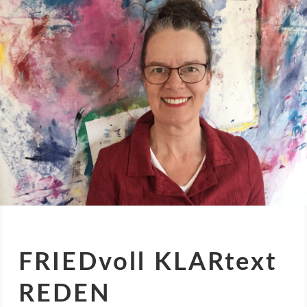
FRIEDvoll KLARtext
REDEN