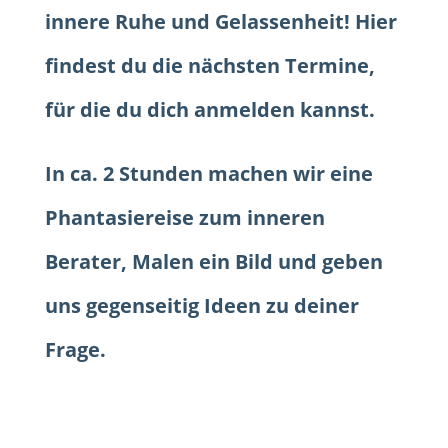
innere Ruhe und Gelassenheit! Hier
findest du die nächsten Termine,
für die du dich anmelden kannst.
In ca. 2 Stunden machen wir eine
Phantasiereise zum inneren
Berater, Malen ein Bild und geben
uns gegenseitig Ideen zu deiner
Frage.