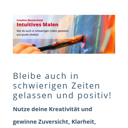
Bleibe auch in
schwierigen Zeiten
gelassen und positiv!
Nutze deine Kreativität und
gewinne Zuversicht, Klarheit,