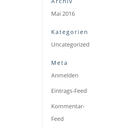
Archiv
Mai 2016
Kategorien
Uncategorized
Meta
Anmelden
Eintrags-Feed
Kommentar-
Feed