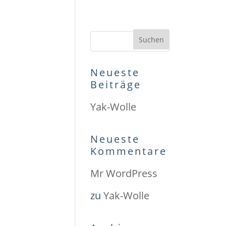
Neueste
Beiträge
Yak-Wolle
Neueste
Kommentare
Mr WordPress
zu
Yak-Wolle