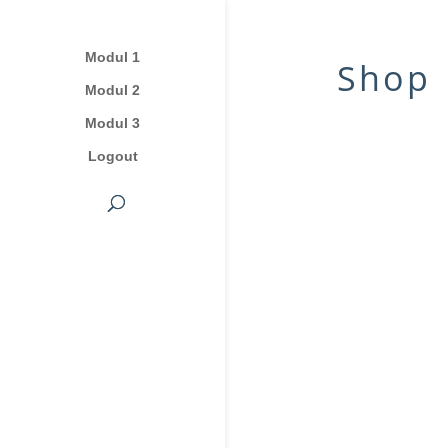
Modul 1
Shop
Modul 2
Modul 3
Logout