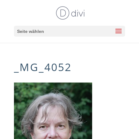
Seite wählen
_MG_4052