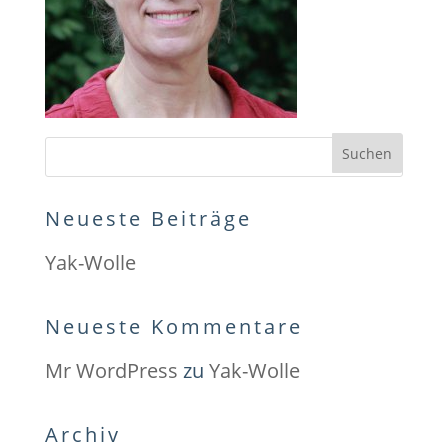
Neueste Beiträge
Yak-Wolle
Neueste Kommentare
Mr WordPress
zu
Yak-Wolle
Archiv