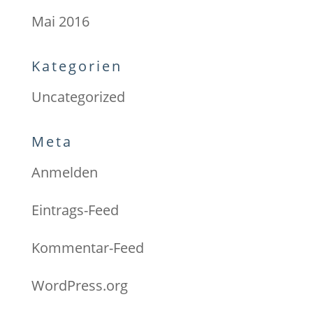
Mai 2016
Kategorien
Uncategorized
Meta
Anmelden
Eintrags-Feed
Kommentar-Feed
WordPress.org