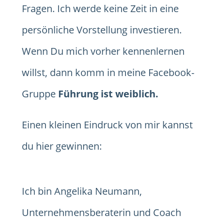
Fragen. Ich werde keine Zeit in eine
persönliche Vorstellung investieren.
Wenn Du mich vorher kennenlernen
willst, dann komm in meine Facebook-
Gruppe
Führung ist weiblich.
Einen kleinen Eindruck von mir kannst
du hier gewinnen:
Ich bin Angelika Neumann,
Unternehmensberaterin und Coach