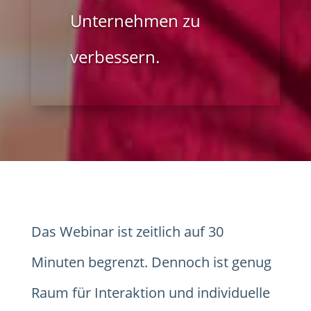
Unternehmen zu
verbessern.
Das Webinar ist zeitlich auf 30
Minuten begrenzt. Dennoch ist genug
Raum für Interaktion und individuelle