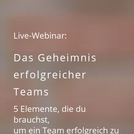
Live-Webinar:
Das Geheimnis
erfolgreicher
Teams
5 Elemente, die du
brauchst,
um ein Team erfolgreich zu