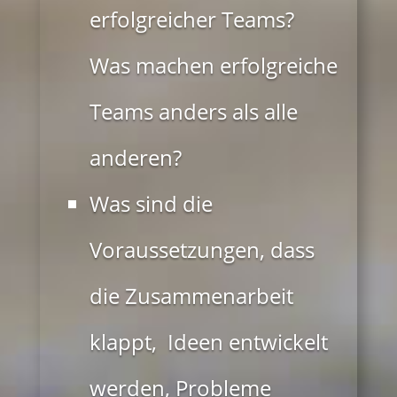
erfolgreicher Teams?
Was machen erfolgreiche
Teams anders als alle
anderen?
Was sind die
Voraussetzungen, dass
die Zusammenarbeit
klappt, Ideen entwickelt
werden, Probleme