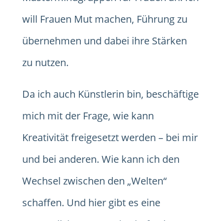
will Frauen Mut machen, Führung zu
übernehmen und dabei ihre Stärken
zu nutzen.
Da ich auch Künstlerin bin, beschäftige
mich mit der Frage, wie kann
Kreativität freigesetzt werden – bei mir
und bei anderen. Wie kann ich den
Wechsel zwischen den „Welten“
schaffen. Und hier gibt es eine