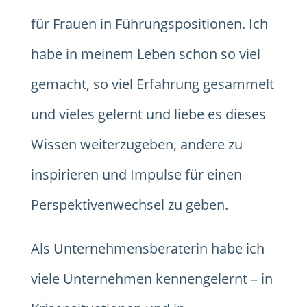
für Frauen in Führungspositionen. Ich
habe in meinem Leben schon so viel
gemacht, so viel Erfahrung gesammelt
und vieles gelernt und liebe es dieses
Wissen weiterzugeben, andere zu
inspirieren und Impulse für einen
Perspektivenwechsel zu geben.
Als Unternehmensberaterin habe ich
viele Unternehmen kennengelernt – in