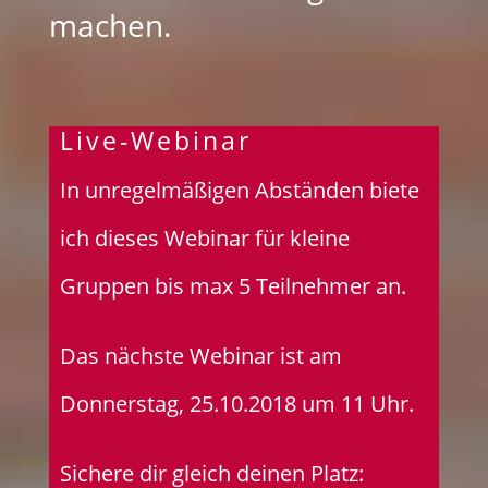
machen.
Live-Webinar
In unregelmäßigen Abständen biete
ich dieses Webinar für kleine
Gruppen bis max 5 Teilnehmer an.
Das nächste Webinar ist am
Donnerstag, 25.10.2018 um 11 Uhr.
Sichere dir gleich deinen Platz: