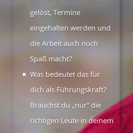
gelöst, Termine
eingehalten werden und
die Arbeit auch noch
Spaß macht?
Was bedeutet das für
dich als Führungskraft?
Brauchst du „nur“ die
richtigen Leute in deinem