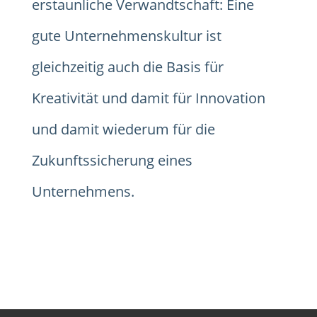
erstaunliche Verwandtschaft: Eine
gute Unternehmenskultur ist
gleichzeitig auch die Basis für
Kreativität und damit für Innovation
und damit wiederum für die
Zukunftssicherung eines
Unternehmens.