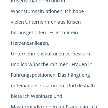
Krisensituationen und in
Wachstumssituationen. Ich habe
vielen Unternehmen aus Krisen
herausgeholfen. Es ist mir ein
Herzensanliegen,
Unternehmenskultur zu verbessern
und ich wünsche mit mehr Frauen in
Führungspositionen. Das hängt eng
miteinander zusammen. Und deshalb
biete ich Webinare und
Mastermindgruppen für Frauen an. Ich